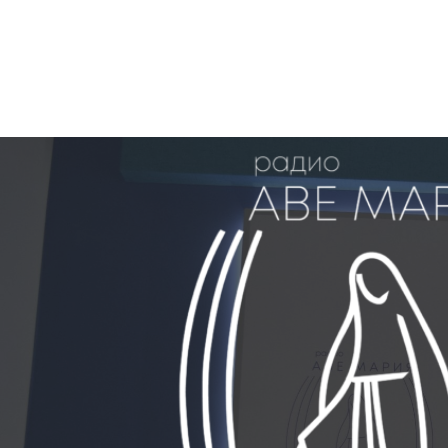
Posts
navigation