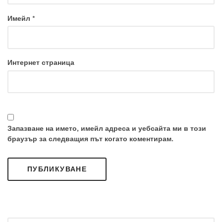
Имейл
*
Интернет страница
Запазване на името, имейл адреса и уебсайта ми в този
браузър за следващия път когато коментирам.