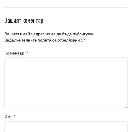
Вашият коментар
Вашият имейл адрес няма да бъде публикуван.
Задължителните полета са отбелязани с
*
Коментар:
*
Име
*