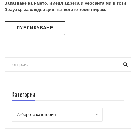
Запазване на името, имейл адреса и уебсайта ми в този
браузър за следващия път когато коментирам.
Search
Searc
for:
Категории
Категории