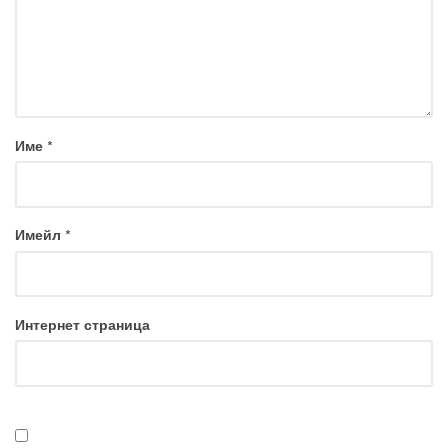
Име
*
Имейл
*
Интернет страница