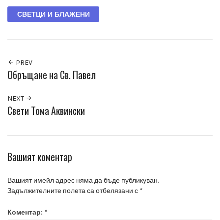
СВЕТЦИ И БЛАЖЕНИ
PREV
Обръщане на Св. Павел
NEXT
Свети Тома Аквински
Вашият коментар
Вашият имейл адрес няма да бъде публикуван.
Задължителните полета са отбелязани с
*
Коментар:
*