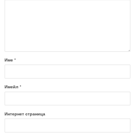
Име
*
Имейл
*
Интернет страница