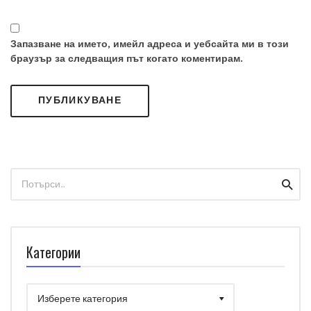
Запазване на името, имейл адреса и уебсайта ми в този
браузър за следващия път когато коментирам.
Search
Searc
for:
Категории
Категории